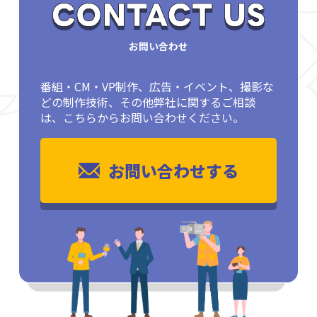
お問い合わせ
番組・CM・VP制作、広告・イベント、撮影な
どの制作技術、その他弊社に関するご相談
は、こちらからお問い合わせください。
お問い合わせする