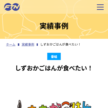
実績事例
ホーム
実績事例
しずおかごはんが食べたい！
番組
しずおかごはんが食べたい！