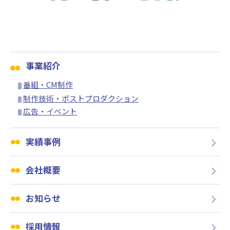
事業紹介
番組・CM制作
制作技術・ポストプロダクション
広告・イベント
実績事例
会社概要
お知らせ
採用情報