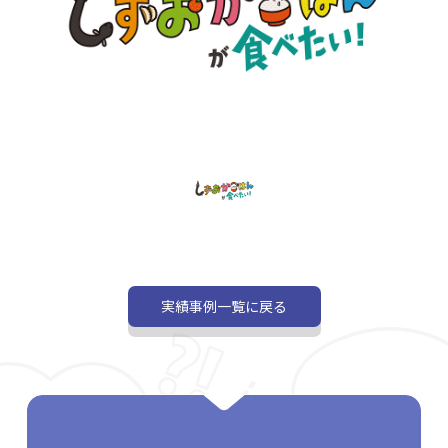
実績事例一覧に戻る