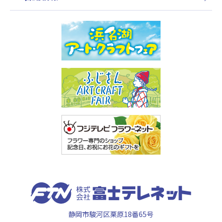
静岡市駿河区栗原18番65号