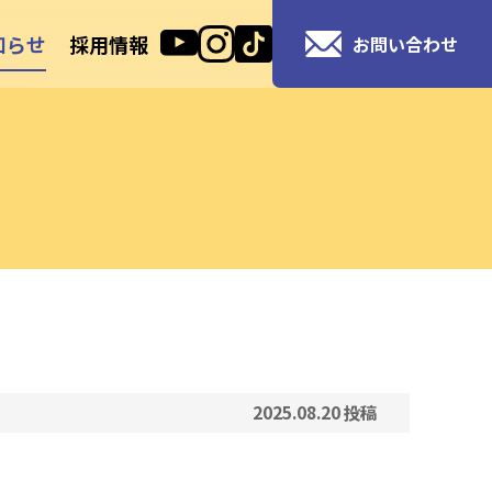
知らせ
採用情報
お問い合わせ
2025.08.20
投稿