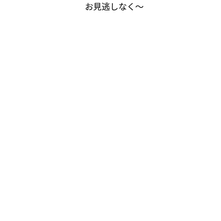
お見逃しなく～