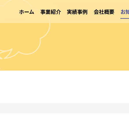
ホーム
事業紹介
実績事例
会社概要
お