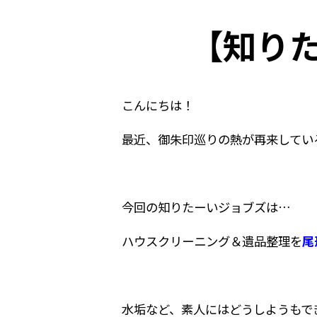
【知りた
こんにちは！
最近、御朱印巡りの熱が再来してい
今回の知りたーいジョブズは…
ハウスクリーニング＆遺品整理を
尾
水垢など、素人にはどうしようもで