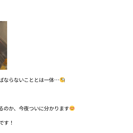
ばならないこととは一体…
るのか、今夜ついに分かります
です！