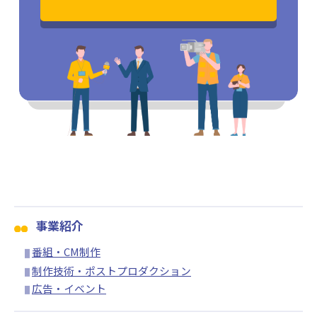
事業紹介
番組・CM制作
制作技術・ポストプロダクション
広告・イベント