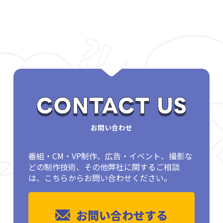
お問い合わせ
番組・CM・VP制作、広告・イベント、撮影な
どの制作技術、その他弊社に関するご相談
は、こちらからお問い合わせください。
お問い合わせする