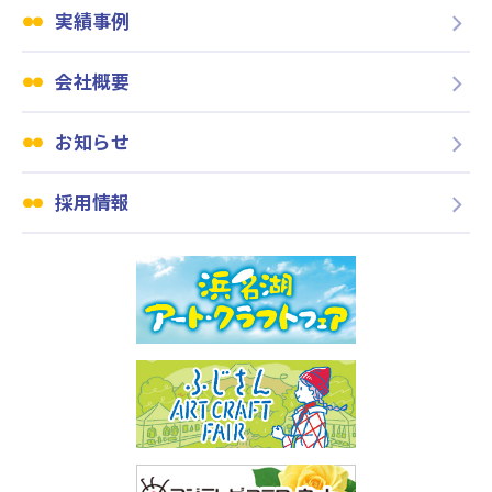
実績事例
会社概要
お知らせ
採用情報