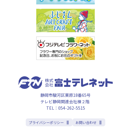
静岡市駿河区栗原18番65号
テレビ静岡関連会社棟２階
TEL：054-262-5515
プライバシーポリシー
お問い合わせ