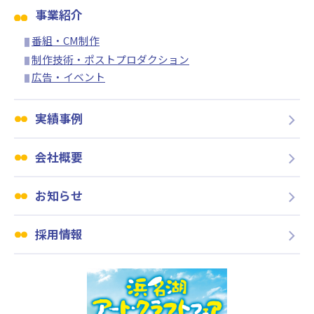
事業紹介
番組・CM制作
制作技術・ポストプロダクション
広告・イベント
実績事例
会社概要
お知らせ
採用情報