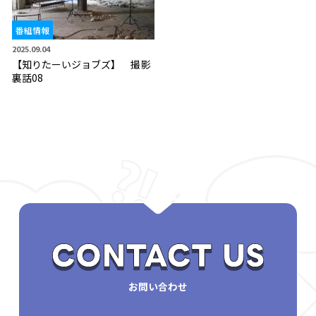
番組情報
2025.09.04
【知りたーいジョブズ】 撮影
裏話08
お問い合わせ