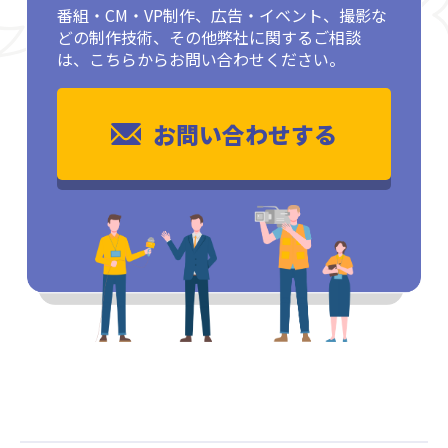
番組・CM・VP制作、広告・イベント、撮影な
どの制作技術、その他弊社に関するご相談
は、こちらからお問い合わせください。
お問い合わせする